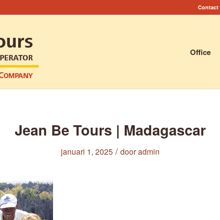
Contact
Office
Jean Be Tours | Madagascar
/
januari 1, 2025
door
admin