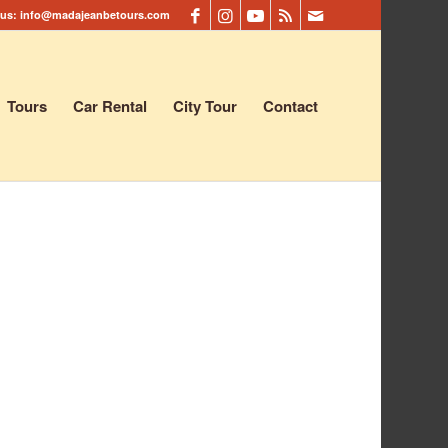
 us:
info@madajeanbetours.com
Tours
Car Rental
City Tour
Contact