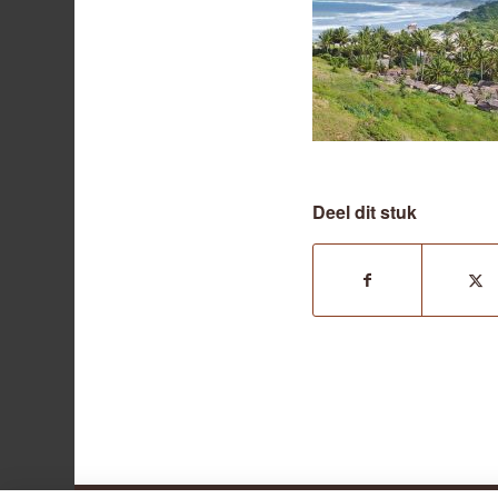
Deel dit stuk