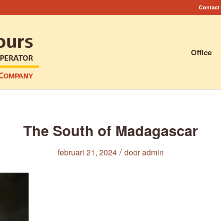
Contact
Office
The South of Madagascar
/
februari 21, 2024
door
admin